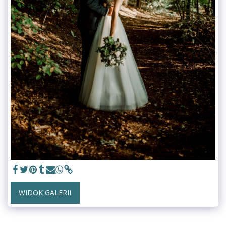
WIDOK GALERII